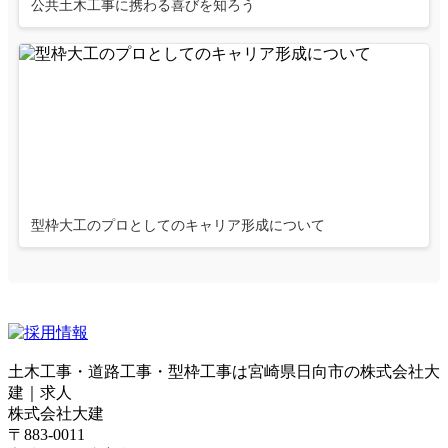
公共土木工事に携わる喜びを知ろう
型枠大工のプロとしてのキャリア形成について
土木工事・道路工事・型枠工事は宮崎県日向市の株式会社大
建｜求人
株式会社大建
〒883-0011