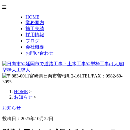
HOME
業務案内
施工実績
採用情報
ブログ
会社概要
お問い合わせ
HOME
>
お知らせ
>
お知らせ
投稿日：2025年10月22日