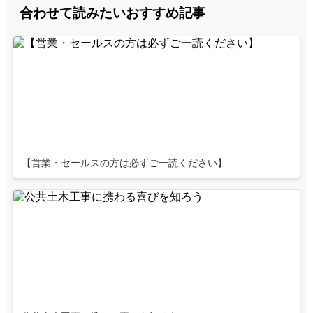
合わせて読みたいおすすめ記事
【営業・セールスの方は必ずご一読ください】