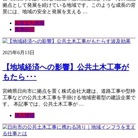
拠点として発展を続けている地域です。このような成長の背
景には、地域の安全と発展を支える …
お役立ち情報
業務紹介
2025年6月13日
【地域経済への影響】公共土木工事が
もたら･･･
宮崎県日向市に拠点を置く株式会社大建は、道路工事や型枠
工事などの公共土木工事を手掛ける地域密着型の建設企業で
す。 本記事では、公共土木工事が …
求人情報