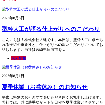
2025年8月8日
型枠大工が語る仕上がりへのこだわり
こんにちは！株式会社大建です。本日は、型枠大工に求めら
れる技術の重要性と、仕上がりへの深いこだわりについてお
話しします。当社は宮崎県日向市を …
求人情報
2025年8月1日
夏季休業（お盆休み）のお知らせ
平素は格別のお引き立てをいただき厚くお礼申し上げます。
弊社では、誠に勝手ながら下記日程を夏季休業とさせていた