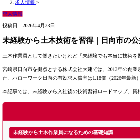
求人情報
>
求人情報
投稿日：2026年4月23日
未経験から土木技術を習得｜日向市の公
土木作業員として働きたいけれど「未経験でも本当に技術を
宮崎県日向市を拠点とする株式会社大建では、2013年の創
た。ハローワーク日向の有効求人倍率は1.18倍（2026年
本記事では、未経験から入社後の技術習得ロードマップ、資
未経験から土木作業員になるための基礎知識