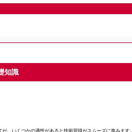
礎知識
すが、いくつかの適性があると技術習得がスムーズに進みます