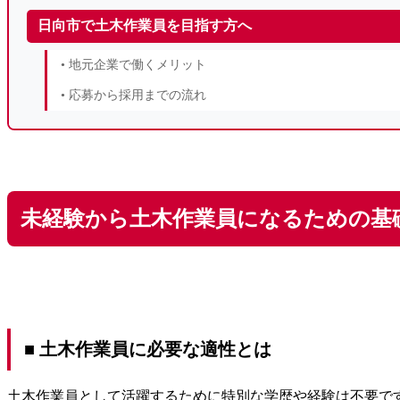
日向市で土木作業員を目指す方へ
• 地元企業で働くメリット
• 応募から採用までの流れ
未経験から土木作業員になるための基
■ 土木作業員に必要な適性とは
土木作業員として活躍するために特別な学歴や経験は不要で