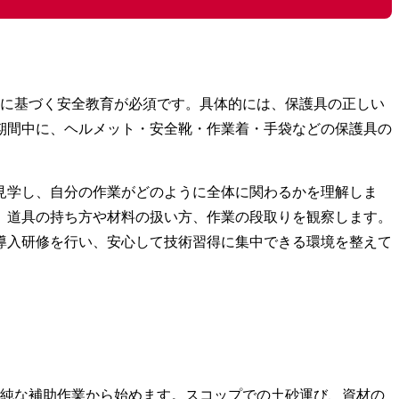
法に基づく安全教育が必須です。具体的には、保護具の正しい
期間中に、ヘルメット・安全靴・作業着・手袋などの保護具の
見学し、自分の作業がどのように全体に関わるかを理解しま
、道具の持ち方や材料の扱い方、作業の段取りを観察します。
導入研修を行い、安心して技術習得に集中できる環境を整えて
単純な補助作業から始めます。スコップでの土砂運び、資材の