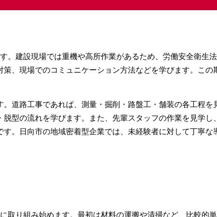
ます。建設現場では重機や高所作業があるため、労働安全衛生
対策、現場でのコミュニケーション方法などを学びます。この
す。道路工事であれば、測量・掘削・路盤工・舗装の各工程を
・脱型の流れを学びます。また、先輩スタッフの作業を見学し
です。日向市の地域密着型企業では、未経験者に対して丁寧な
業に取り組み始めます。最初は材料の運搬や清掃など、比較的